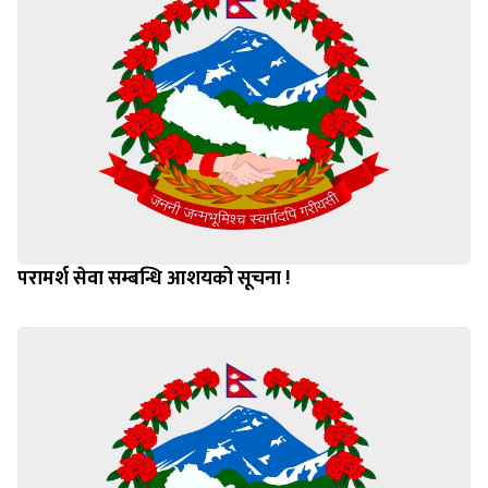
परामर्श सेवा सम्बन्धि आशयको सूचना !