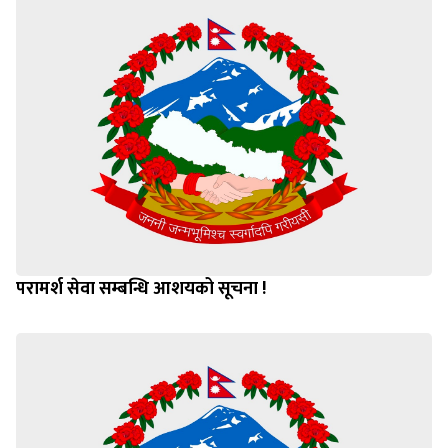
परामर्श सेवा सम्बन्धि आशयको सूचना !