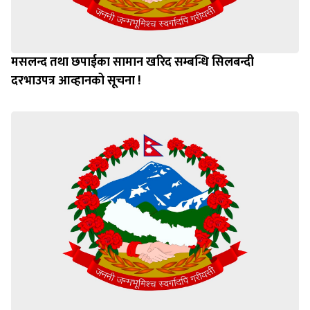
मसलन्द तथा छपाईका सामान खरिद सम्बन्धि सिलबन्दी
दरभाउपत्र आव्हानको सूचना !