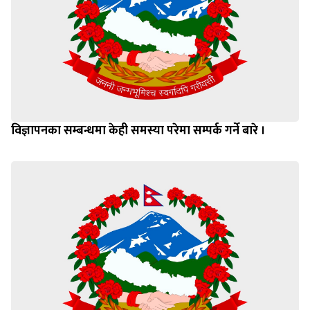
विज्ञापनका सम्बन्धमा केही समस्या परेमा सम्पर्क गर्ने बारे ।