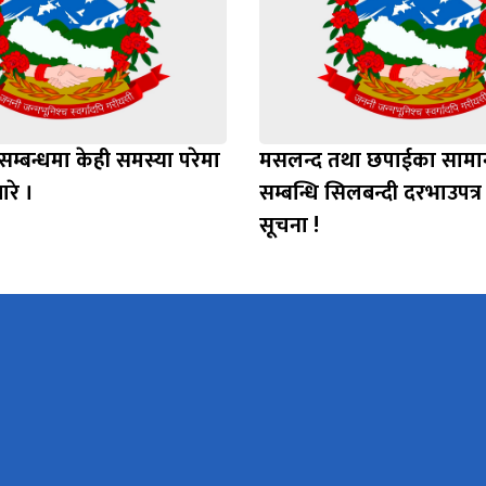
सम्बन्धमा केही समस्या परेमा
मसलन्द तथा छपाईका सामा
बारे ।
सम्बन्धि सिलबन्दी दरभाउपत्
सूचना !