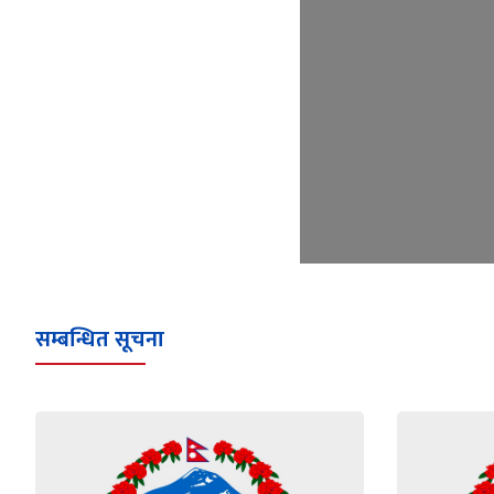
सम्बन्धित सूचना