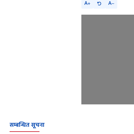
A
A
सम्बन्धित सूचना