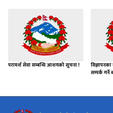
परामर्श सेवा सम्बन्धि आशयको सूचना !
विज्ञापनका 
सम्पर्क गर्ने 