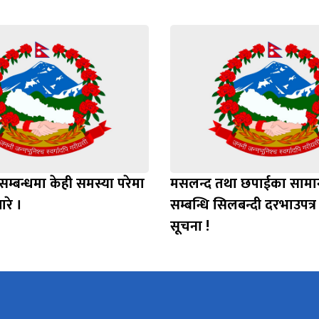
सम्बन्धमा केही समस्या परेमा
मसलन्द तथा छपाईका सामा
बारे ।
सम्बन्धि सिलबन्दी दरभाउपत्
सूचना !