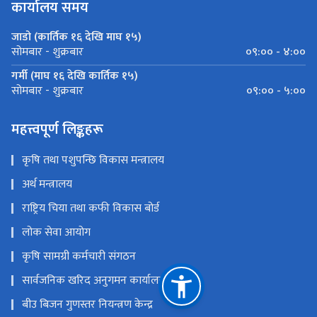
कार्यालय समय
जाडो (कार्तिक १६ देखि माघ १५)
०९:०० - ४:००
सोमबार - शुक्रबार
गर्मी (माघ १६ देखि कार्तिक १५)
०९:०० - ५:००
सोमबार - शुक्रबार
महत्त्वपूर्ण लिङ्कहरू
कृषि तथा पशुपन्छि विकास मन्त्रालय
अर्थ मन्त्रालय
राष्ट्रिय चिया तथा कफी विकास बोर्ड
लोक सेवा आयोग
कृषि सामग्री कर्मचारी संगठन
सार्वजनिक खरिद अनुगमन कार्यालय
बीउ बिजन गुणस्तर नियन्त्रण केन्द्र